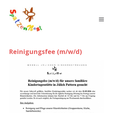
Reinigungsfee (m/w/d)